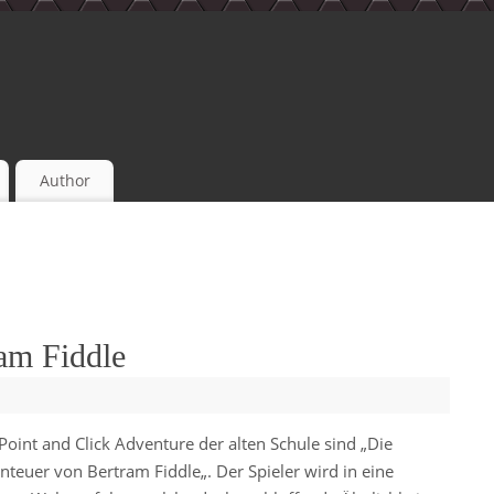
Author
am Fiddle
 Point and Click Adventure der alten Schule sind „Die
nteuer von Bertram Fiddle„. Der Spieler wird in eine