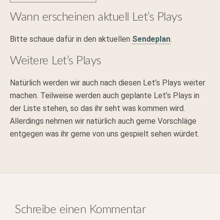
Wann erscheinen aktuell Let’s Plays
Bitte schaue dafür in den aktuellen
Sendeplan
.
Weitere Let’s Plays
Natürlich werden wir auch nach diesen Let’s Plays weiter
machen. Teilweise werden auch geplante Let’s Plays in
der Liste stehen, so das ihr seht was kommen wird.
Allerdings nehmen wir natürlich auch gerne Vorschläge
entgegen was ihr gerne von uns gespielt sehen würdet.
Schreibe einen Kommentar