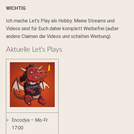
WICHTIG
Ich mache Let’s Play als Hobby. Meine Streams und
Videos sind für Euch daher komplett Werbefrei (außer
andere Claimen die Videos und schalten Werbung).
Aktuelle Let’s Plays
Encodya
– Mo-Fr
17:00