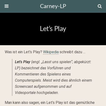
Carney-LP
Let’s Play
Was ist ein Let’s Play?
Wikipedia
schreibt dazu …
Let’s Play
(engl. „Lasst uns spielen“; abgekürzt:
LP
) bezeichnet das Vorführen und
Kommentieren des Spielens eines
Computerspiels. Meist wird dies ähnlich einem
Screencast aufgenommen und auf
Videoportale hochgeladen.
Man kann also sagen, ein Let’s Play ist das gemütliche