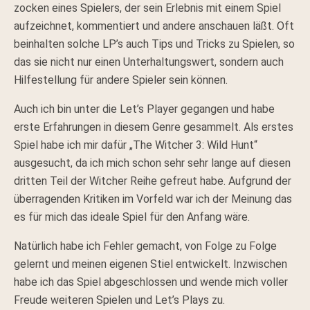
zocken eines Spielers, der sein Erlebnis mit einem Spiel
aufzeichnet, kommentiert und andere anschauen läßt. Oft
beinhalten solche LP’s auch Tips und Tricks zu Spielen, so
das sie nicht nur einen Unterhaltungswert, sondern auch
Hilfestellung für andere Spieler sein können.
Auch ich bin unter die Let’s Player gegangen und habe
erste Erfahrungen in diesem Genre gesammelt. Als erstes
Spiel habe ich mir dafür „The Witcher 3: Wild Hunt“
ausgesucht, da ich mich schon sehr sehr lange auf diesen
dritten Teil der Witcher Reihe gefreut habe. Aufgrund der
überragenden Kritiken im Vorfeld war ich der Meinung das
es für mich das ideale Spiel für den Anfang wäre.
Natürlich habe ich Fehler gemacht, von Folge zu Folge
gelernt und meinen eigenen Stiel entwickelt. Inzwischen
habe ich das Spiel abgeschlossen und wende mich voller
Freude weiteren Spielen und Let’s Plays zu.