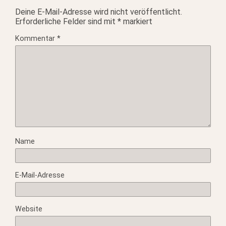
Deine E-Mail-Adresse wird nicht veröffentlicht.
Erforderliche Felder sind mit
*
markiert
Kommentar
*
Name
E-Mail-Adresse
Website