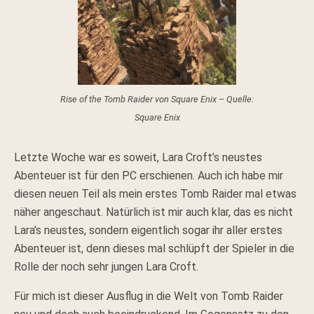
Rise of the Tomb Raider von Square Enix – Quelle:
Square Enix
Letzte Woche war es soweit, Lara Croft’s neustes
Abenteuer ist für den PC erschienen. Auch ich habe mir
diesen neuen Teil als mein erstes Tomb Raider mal etwas
näher angeschaut. Natürlich ist mir auch klar, das es nicht
Lara’s neustes, sondern eigentlich sogar ihr aller erstes
Abenteuer ist, denn dieses mal schlüpft der Spieler in die
Rolle der noch sehr jungen Lara Croft.
Für mich ist dieser Ausflug in die Welt von Tomb Raider