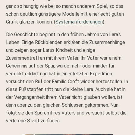
ganz so hungrig wie bei so manch anderem Spiel, so das
schon deutlich günstigere Modelle mit einer echt guten
Grafik glänzen können. (
Systemanforderungen
)
Die Geschichte beginnt in den frühen Jahren von Lara’s
Leben. Einige Rückblenden erklären die Zusammenhänge
und zeigen sogar Lara’s Kindheit und einige
Zusammentreffen mit ihrem Vater. Ihr Vater war einem
Geheimnis auf der Spur, wurde mehr oder minder für
verrückt erklärt und hat in einer letzten Expedition
versucht den Ruf der Familie Croft wieder herzustellen. In
diese Fußstapfen tritt nun die kleine Lara. Auch sie hat in
der Vergangenheit ihrem Vater nicht glauben wollen, ist
dann aber zu den gleichen Schlüssen gekommen. Nun
folgt sie den Spuren ihres Vaters und versucht selbst die
verlorene Stadt zu finden.