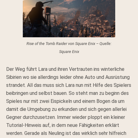
Rise of the Tomb Raider von Square Enix – Quelle:
Square Enix
Der Weg führt Lara und ihren Vertrauten ins winterliche
Sibirien wo sie allerdings leider ohne Auto und Ausrüstung
strandet. All das muss sich Lara nun mit Hilfe des Spielers
beibringen und selbst bauen. So steht man zu beginn des
Spieles nur mit zwei Eispickeln und einem Bogen da um
damit die Umgebung zu erkunden und sich gegen allerlei
Gegner durchzusetzen. Immer wieder ploppt ein kleiner
Tutorial-Hinweis auf, in dem neue Fähigkeiten erklärt
werden. Gerade als Neuling ist das wirklich sehr hilfreich