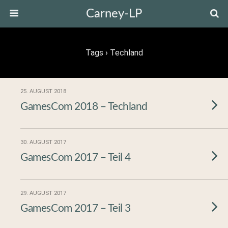
Carney-LP
Tags › Techland
25. AUGUST 2018
GamesCom 2018 – Techland
30. AUGUST 2017
GamesCom 2017 – Teil 4
29. AUGUST 2017
GamesCom 2017 – Teil 3