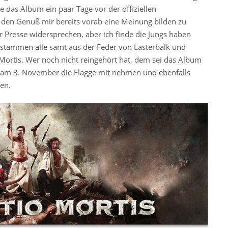
 das Album ein paar Tage vor der offiziellen
den Genuß mir bereits vorab eine Meinung bilden zu
Presse widersprechen, aber ich finde die Jungs haben
 stammen alle samt aus der Feder von Lasterbalk und
Mortis. Wer noch nicht reingehört hat, dem sei das Album
h am 3. November die Flagge mit nehmen und ebenfalls
en.